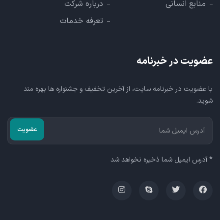
منابع انسانی
درباره شرکت
تعرفه خدمات
عضویت در خبرنامه
با عضویت در خبرنامه سایت، از آخرین تخفیف و جشنواره ها بهره مند
شوید.
* آدرس ایمیل شما ذخیره نخواهد شد