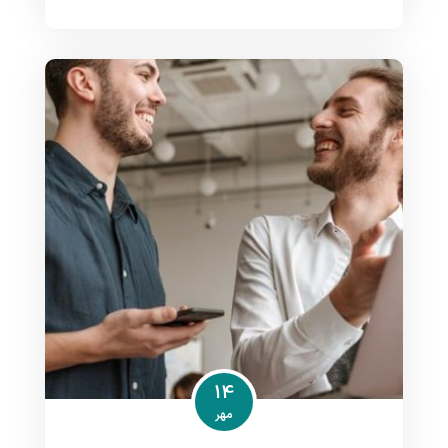
14
مهر