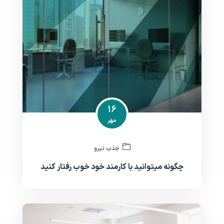
16
مهر
جذب نیرو
چگونه میتوانید با کارمند خود خوب رفتار کنید