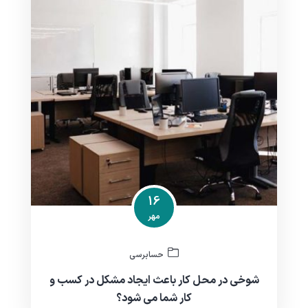
16
مهر
حسابرسی
شوخی در محل کار باعث ایجاد مشکل در کسب و
کار شما می شود؟