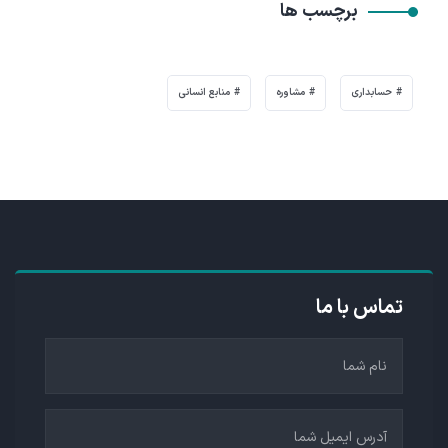
برچسب ها
حسابداری
مشاوره
منابع انسانی
تماس با ما