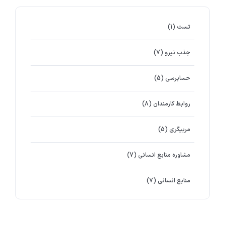
تست
(1)
جذب نیرو
(7)
حسابرسی
(5)
روابط کارمندان
(8)
مربیگری
(5)
مشاوره منابع انسانی
(7)
منابع انسانی
(7)