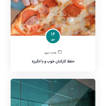
16
مهر
جذب نیرو
حفظ کارکنان خوب و با انگیزه