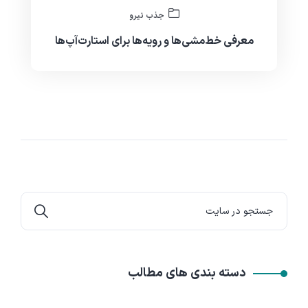
جذب نیرو
معرفی خط‌مشی‌ها و رویه‌ها برای استارت‌آپ‌ها
دسته بندی های مطالب