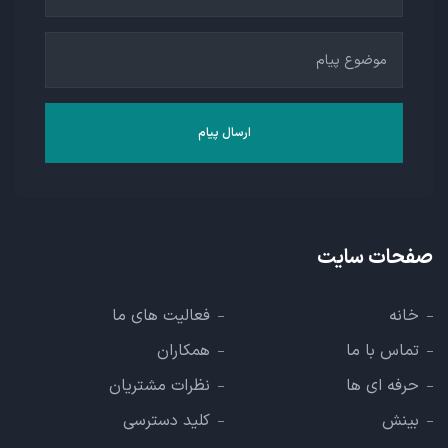
صفحات سایت
خانه
فعالیت های ما
تماس با ما
همکاران
حرفه ای ها
نظرات مشتریان
بینش
کلید دسترسی