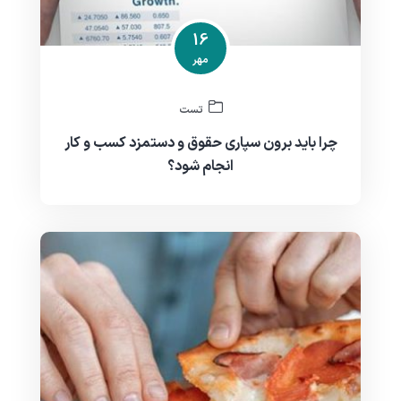
16
مهر
تست
چرا باید برون سپاری حقوق و دستمزد کسب و کار
انجام شود؟