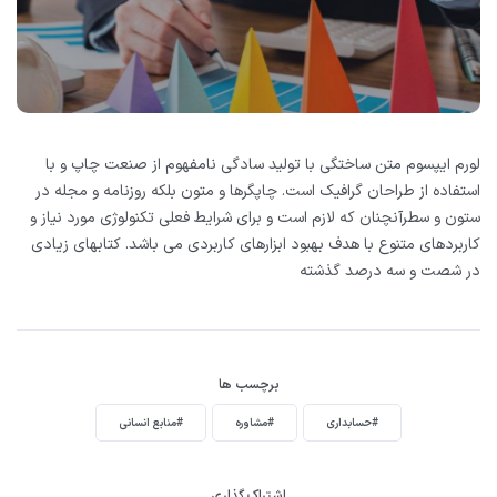
لورم ایپسوم متن ساختگی با تولید سادگی نامفهوم از صنعت چاپ و با
استفاده از طراحان گرافیک است. چاپگرها و متون بلکه روزنامه و مجله در
ستون و سطرآنچنان که لازم است و برای شرایط فعلی تکنولوژی مورد نیاز و
کاربردهای متنوع با هدف بهبود ابزارهای کاربردی می باشد. کتابهای زیادی
در شصت و سه درصد گذشته
برچسب ها
#حسابداری
#مشاوره
#منابع انسانی
اشتراک گذاری