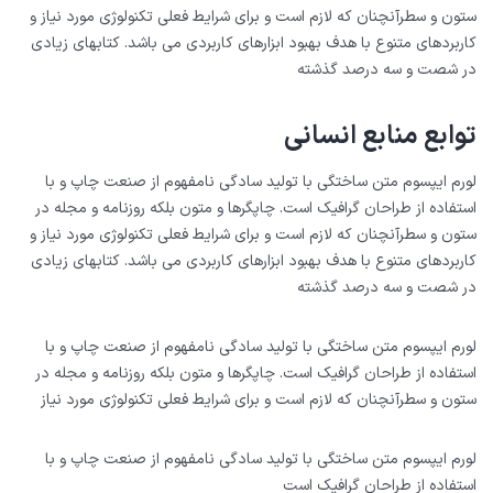
ستون و سطرآنچنان که لازم است و برای شرایط فعلی تکنولوژی مورد نیاز و
کاربردهای متنوع با هدف بهبود ابزارهای کاربردی می باشد. کتابهای زیادی
در شصت و سه درصد گذشته
توابع منابع انسانی
لورم ایپسوم متن ساختگی با تولید سادگی نامفهوم از صنعت چاپ و با
استفاده از طراحان گرافیک است. چاپگرها و متون بلکه روزنامه و مجله در
ستون و سطرآنچنان که لازم است و برای شرایط فعلی تکنولوژی مورد نیاز و
کاربردهای متنوع با هدف بهبود ابزارهای کاربردی می باشد. کتابهای زیادی
در شصت و سه درصد گذشته
لورم ایپسوم متن ساختگی با تولید سادگی نامفهوم از صنعت چاپ و با
استفاده از طراحان گرافیک است. چاپگرها و متون بلکه روزنامه و مجله در
ستون و سطرآنچنان که لازم است و برای شرایط فعلی تکنولوژی مورد نیاز
لورم ایپسوم متن ساختگی با تولید سادگی نامفهوم از صنعت چاپ و با
استفاده از طراحان گرافیک است