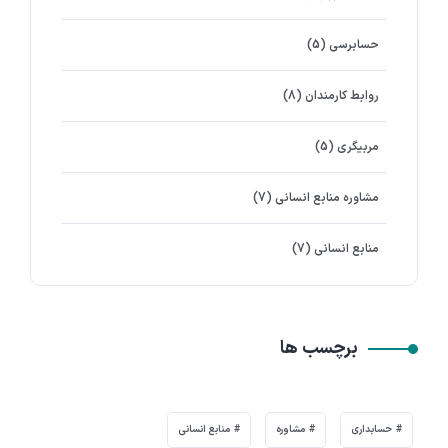
حسابرسی
(5)
روابط کارمندان
(8)
مربیگری
(5)
مشاوره منابع انسانی
(7)
منابع انسانی
(7)
برچسب ها
حسابداری
مشاوره
منابع انسانی