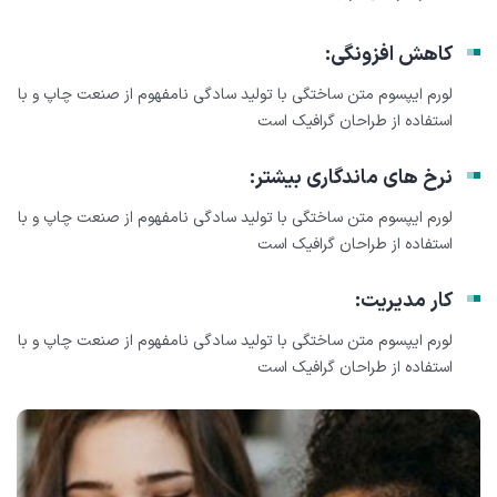
کاهش افزونگی:
لورم ایپسوم متن ساختگی با تولید سادگی نامفهوم از صنعت چاپ و با
استفاده از طراحان گرافیک است
نرخ های ماندگاری بیشتر:
لورم ایپسوم متن ساختگی با تولید سادگی نامفهوم از صنعت چاپ و با
استفاده از طراحان گرافیک است
کار مدیریت:
لورم ایپسوم متن ساختگی با تولید سادگی نامفهوم از صنعت چاپ و با
استفاده از طراحان گرافیک است