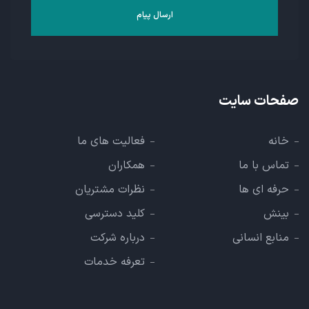
صفحات سایت
خانه
فعالیت های ما
تماس با ما
همکاران
حرفه ای ها
نظرات مشتریان
بینش
کلید دسترسی
منابع انسانی
درباره شرکت
تعرفه خدمات