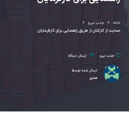
خانه
جذب نیرو
حمایت از کارکنان از طریق راهنمایی برای کارفرمایان
جذب نیرو
ارسال دیدگاه
ارسال شده توسط
مدیر