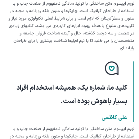
لورم ایپسوم متن ساختگی با تولید سادگی نامفهوم از صنعت چاپ و با
استفاده از طراحان گرافیک است. چاپگرها و متون بلکه روزنامه و مجله در
ستون و سطرآنچنان که لازم است و برای شرایط فعلی تکنولوژی مورد نیاز و
کاربردهای متنوع با هدف بهبود ابزارهای کاربردی می باشد. کتابهای زیادی
در شصت و سه درصد گذشته، حال و آینده شناخت فراوان جامعه و
متخصصان را می طلبد تا با نرم افزارها شناخت بیشتری را برای طراحان
رایانه ای
کلید ما، شماره یک، همیشه استخدام افراد
بسیار باهوش بوده است.
علی کاظمی
لورم ایپسوم متن ساختگی با تولید سادگی نامفهوم از صنعت چاپ و با
استفاده از طراحان گرافیک است. چاپگرها و متون بلکه روزنامه و مجله در