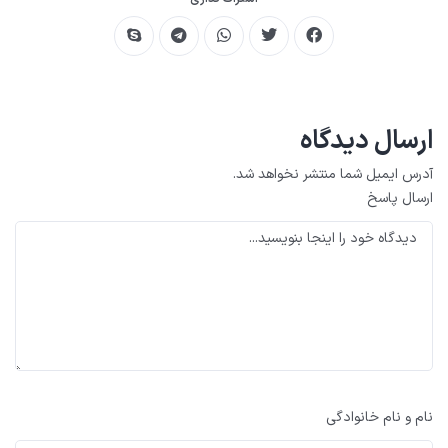
ارسال دیدگاه
آدرس ایمیل شما منتشر نخواهد شد.
ارسال پاسخ
نام و نام خانوادگی