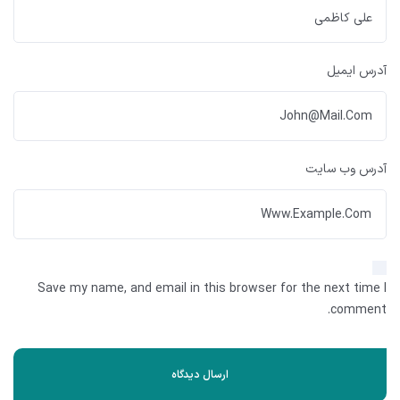
آدرس ایمیل
آدرس وب سایت
Save my name, and email in this browser for the next time I
comment.