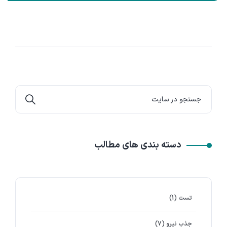
دسته بندی های مطالب
تست
(1)
جذب نیرو
(7)