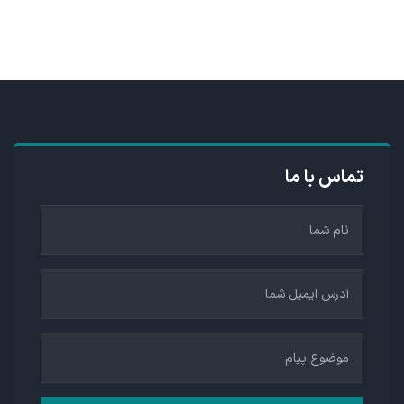
تماس با ما